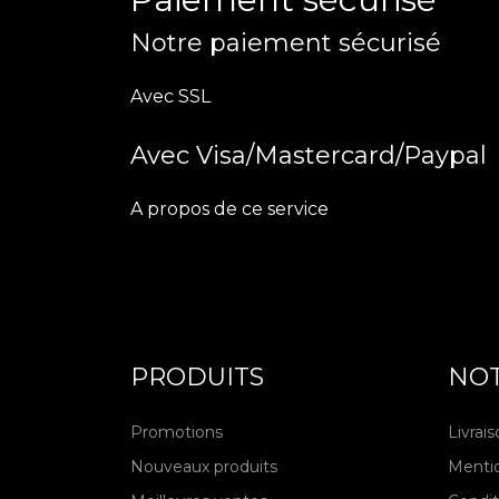
Notre paiement sécurisé
Avec SSL
Avec Visa/Mastercard/Paypal
A propos de ce service
PRODUITS
NOT
Promotions
Livrai
Nouveaux produits
Mentio