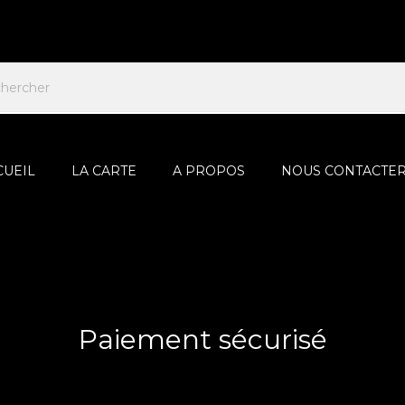
CUEIL
LA CARTE
A PROPOS
NOUS CONTACTE
Paiement sécurisé