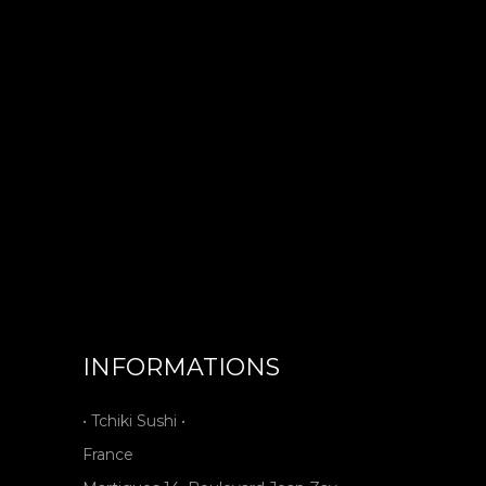
INFORMATIONS
• Tchiki Sushi •
France