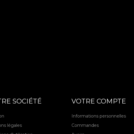
RE SOCIÉTÉ
VOTRE COMPTE
son
Informations personnelles
ns légales
Commandes