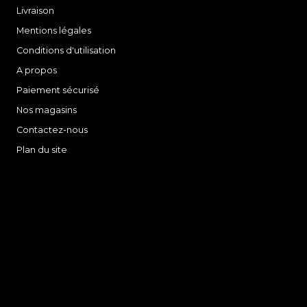
Livraison
Mentions légales
Conditions d'utilisation
A propos
Paiement sécurisé
Nos magasins
Contactez-nous
Plan du site