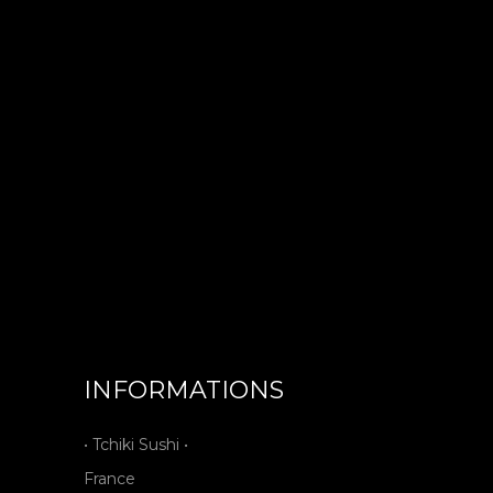
INFORMATIONS
• Tchiki Sushi •
France