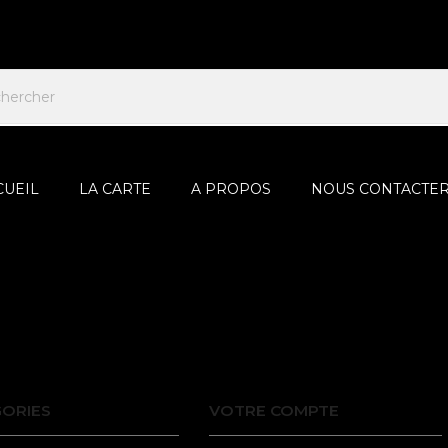
CUEIL
LA CARTE
A PROPOS
NOUS CONTACTE
ORIES
VOTRE COMPTE