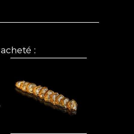
 acheté :