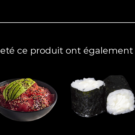
heté ce produit ont également