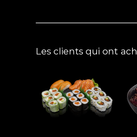
Les clients qui ont ac