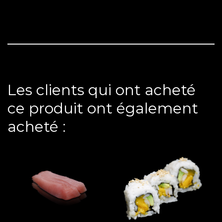
Les clients qui ont acheté
ce produit ont également
acheté :