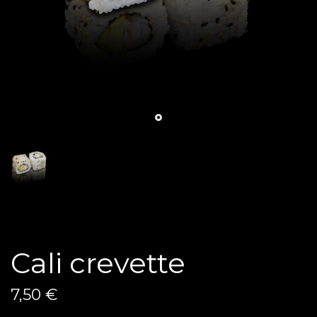
Cali crevette
7,50 €