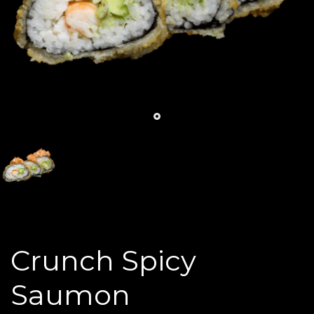
Crunch Spicy
Saumon