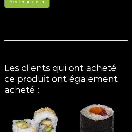
Ajouter au panier
Les clients qui ont acheté
ce produit ont également
acheté :