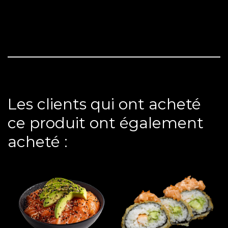
Les clients qui ont acheté
ce produit ont également
acheté :