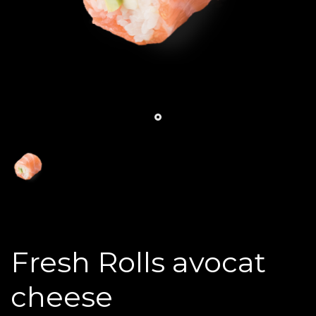
Fresh Rolls avocat
cheese