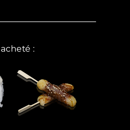
 acheté :