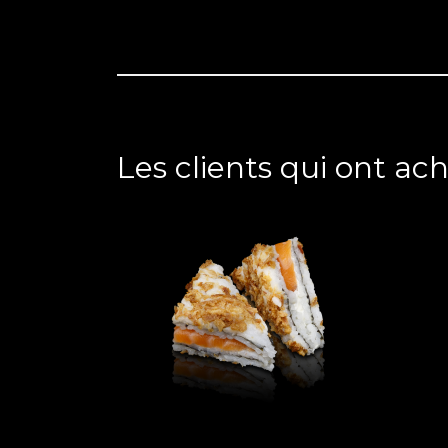
Les clients qui ont ac