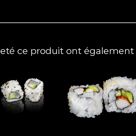
heté ce produit ont également