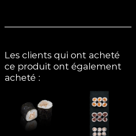
Les clients qui ont acheté
ce produit ont également
acheté :