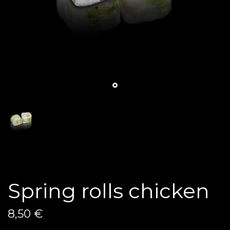
Spring rolls chicken
8,50 €