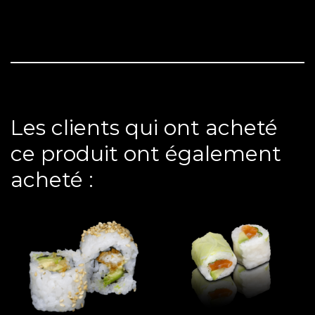
Les clients qui ont acheté
ce produit ont également
acheté :